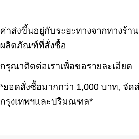
ค่าส่งขึ้นอยู่กับระยะทางจากทางร้
ผลิตภัณฑ์ที่สั่งซื้อ
กรุณาติดต่อเราเพื่อขอรายละเอียด
*ยอดสั่งซื้อมากกว่า 1,000 บาท, จ
กรุงเทพฯและปริมณฑล*