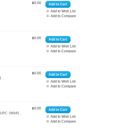
฿0.00
Add to Cart
Add to Wish List
Add to Compare
฿0.00
Add to Cart
Add to Wish List
Add to Compare
฿0.00
Add to Cart
 ..
Add to Wish List
Add to Compare
฿0.00
Add to Cart
 UPC: 08045 ..
Add to Wish List
Add to Compare