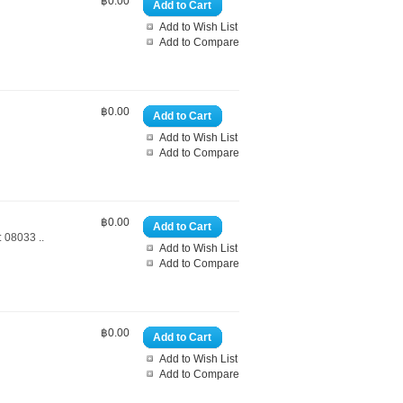
฿0.00
Add to Cart
Add to Wish List
Add to Compare
฿0.00
Add to Cart
Add to Wish List
Add to Compare
฿0.00
Add to Cart
 08033 ..
Add to Wish List
Add to Compare
฿0.00
Add to Cart
Add to Wish List
Add to Compare