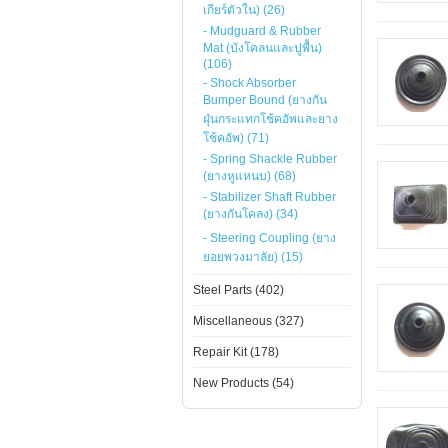
เกียร์ตัวใน) (26)
- Mudguard & Rubber
Mat (บังโคลนและปูพื้น)
(106)
- Shock Absorber
Bumper Bound (ยางกัน
ฝุ่นกระแทกโช้คอัพและยาง
โช้คอัพ) (71)
- Spring Shackle Rubber
(ยางหูแหนบ) (68)
- Stabilizer Shaft Rubber
(ยางกันโคลง) (34)
- Steering Coupling (ยาง
ยอยพวงมาลัย) (15)
Steel Parts (402)
Miscellaneous (327)
Repair Kit (178)
New Products (54)