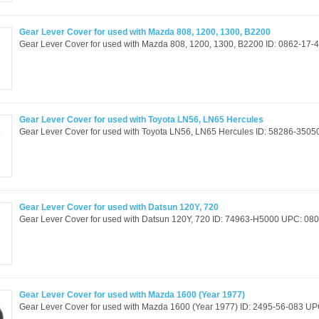
Gear Lever Cover for used with Mazda 808, 1200, 1300, B2200
Gear Lever Cover for used with Mazda 808, 1200, 1300, B2200 ID: 0862-17-
Gear Lever Cover for used with Toyota LN56, LN65 Hercules
Gear Lever Cover for used with Toyota LN56, LN65 Hercules ID: 58286-3505
Gear Lever Cover for used with Datsun 120Y, 720
Gear Lever Cover for used with Datsun 120Y, 720 ID: 74963-H5000 UPC: 0800
Gear Lever Cover for used with Mazda 1600 (Year 1977)
Gear Lever Cover for used with Mazda 1600 (Year 1977) ID: 2495-56-083 UPC