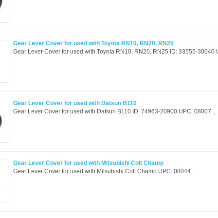
Gear Lever Cover for used with Toyota RN10, RN20, RN25
Gear Lever Cover for used with Toyota RN10, RN20, RN25 ID: 33555-30040 
Gear Lever Cover for used with Datsun B110
Gear Lever Cover for used with Datsun B110 ID: 74963-20900 UPC: 08007 ..
Gear Lever Cover for used with Mitsubishi Colt Champ
Gear Lever Cover for used with Mitsubishi Colt Champ UPC: 08044 ..