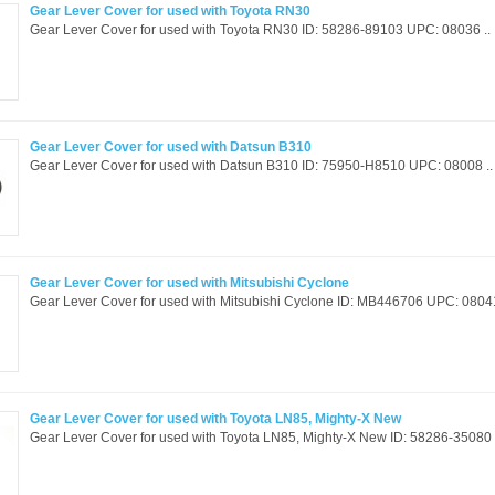
Gear Lever Cover for used with Toyota RN30
Gear Lever Cover for used with Toyota RN30 ID: 58286-89103 UPC: 08036 ..
Gear Lever Cover for used with Datsun B310
Gear Lever Cover for used with Datsun B310 ID: 75950-H8510 UPC: 08008 ..
Gear Lever Cover for used with Mitsubishi Cyclone
Gear Lever Cover for used with Mitsubishi Cyclone ID: MB446706 UPC: 08041
Gear Lever Cover for used with Toyota LN85, Mighty-X New
Gear Lever Cover for used with Toyota LN85, Mighty-X New ID: 58286-35080