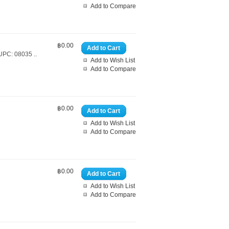
Add to Compare
฿0.00
Add to Cart
UPC: 08035 ..
Add to Wish List
Add to Compare
฿0.00
Add to Cart
Add to Wish List
Add to Compare
฿0.00
Add to Cart
Add to Wish List
Add to Compare