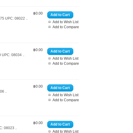
฿0.00
Add to Cart
475 UPC: 08022 ..
Add to Wish List
Add to Compare
฿0.00
Add to Cart
0 UPC: 08034 ..
Add to Wish List
Add to Compare
฿0.00
Add to Cart
6 ..
Add to Wish List
Add to Compare
฿0.00
Add to Cart
: 08023 ..
Add to Wish List