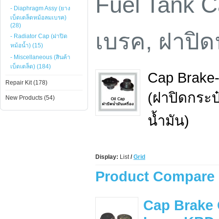
Fuel Tank C
- Diaphragm Assy (ยาง
เบ็ดเตล็ดหม้อลมเบรค)
(28)
เบรค, ฝาปิดน
- Radiator Cap (ฝาปิด
หม้อน้ำ) (15)
- Miscellaneous (สินค้า
เบ็ดเตล็ด) (184)
Cap Brake-
Repair Kit (178)
(ฝาปิดกระป๋
New Products (54)
น้ำมัน)
Display:
List
/
Grid
Product Compare 
Cap Brake 