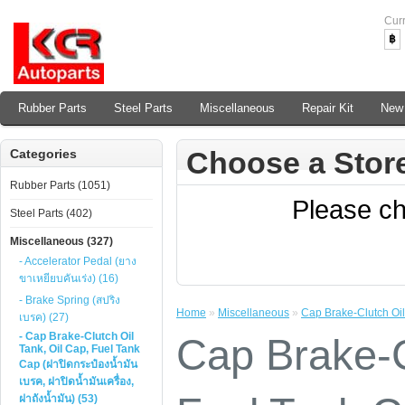
Cur
฿
Rubber Parts
Steel Parts
Miscellaneous
Repair Kit
New 
Choose a Stor
Categories
Rubber Parts (1051)
Please ch
Steel Parts (402)
Miscellaneous (327)
- Accelerator Pedal (ยาง
ขาเหยียบคันเร่ง) (16)
- Brake Spring (สปริง
Home
»
Miscellaneous
»
Cap Brake-Clutch Oil 
เบรค) (27)
- Cap Brake-Clutch Oil
Cap Brake-C
Tank, Oil Cap, Fuel Tank
Cap (ฝาปิดกระป๋องน้ำมัน
เบรค, ฝาปิดน้ำมันเครื่อง,
ฝาถังน้ำมัน) (53)